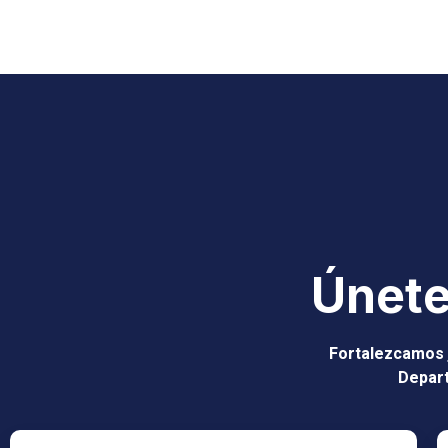
Únete
Fortalezcamos 
Depar