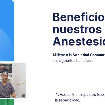
Beneficio
nuestros 
Anestesi
Afíliese a la
Sociedad Casanar
los siguientes beneficios:
1.
Asesoría en aspectos labor
la especialidad.