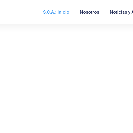
S.C.A.: Inicio
Nosotros
Noticias y 
s