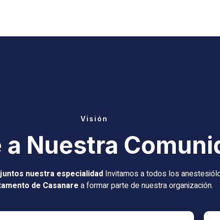
Visión
 a Nuestra Comuni
juntos nuestra especialidad
Invitamos a todos los anestesiól
tamento de Casanare
a formar parte de nuestra organización.