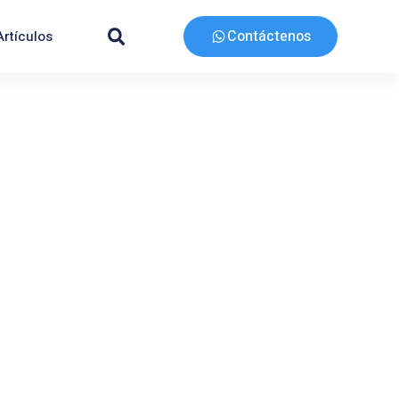
Contáctenos
Artículos